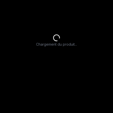
Chargement du produit...