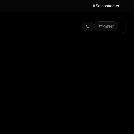
Se connecter
Panier