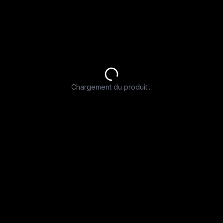
Chargement du produit...