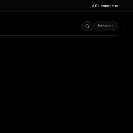
Se connecter
Panier