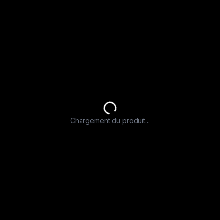
Chargement du produit...