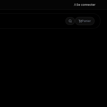
Se connecter
Panier