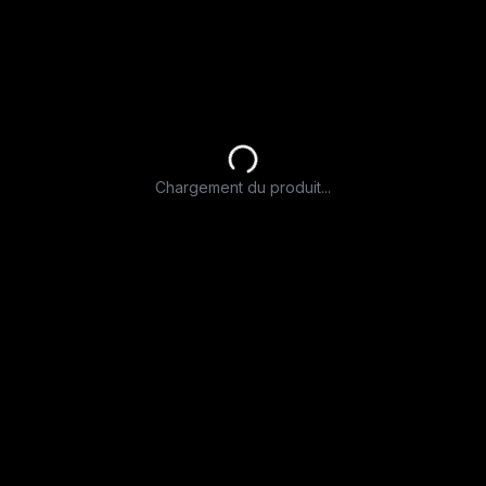
Chargement du produit...