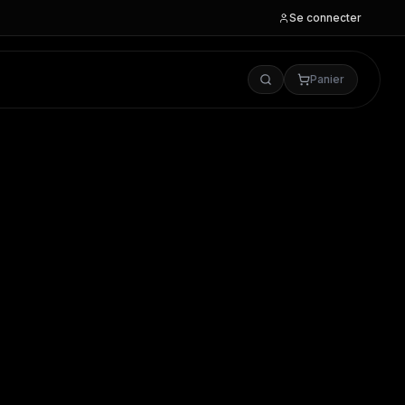
Se connecter
Panier