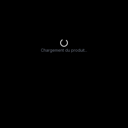
Chargement du produit...