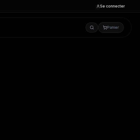
Se connecter
Panier