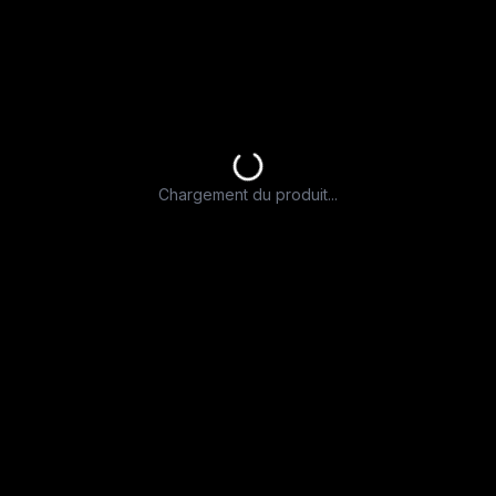
Chargement du produit...