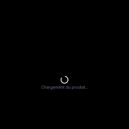
Chargement du produit...