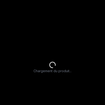
Chargement du produit...