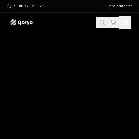
Tel : 06 77 92 15 78
Se connecter
YHVP301 –
Veste de sécurité
| Yoko
– VESTE personnalisa