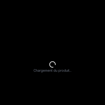
Chargement du produit...