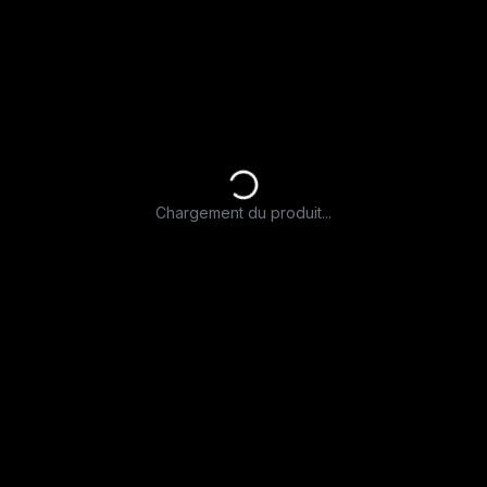
Chargement du produit...