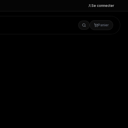
Se connecter
Panier