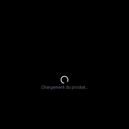
Chargement du produit...