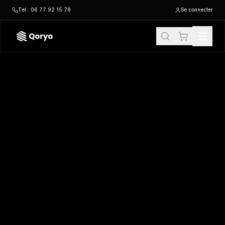
Tel : 06 77 92 15 78
Se connecter
WK610 –
Bodywarmer polaire avec intérieur sherpa unisex