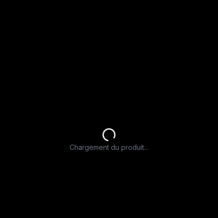
Chargement du produit...