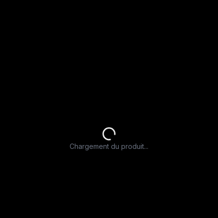
Chargement du produit...