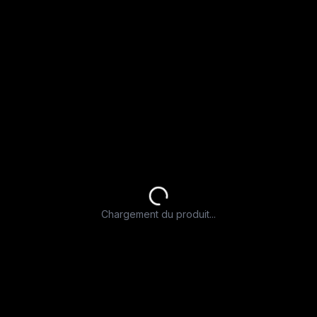
Chargement du produit...