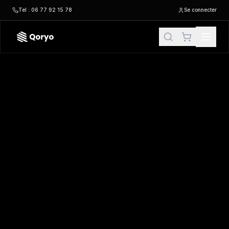
Tel : 06 77 92 15 78
Se connecter
03989 –
SOL'S NOAH
| SOL'S
– VESTE personnalisable