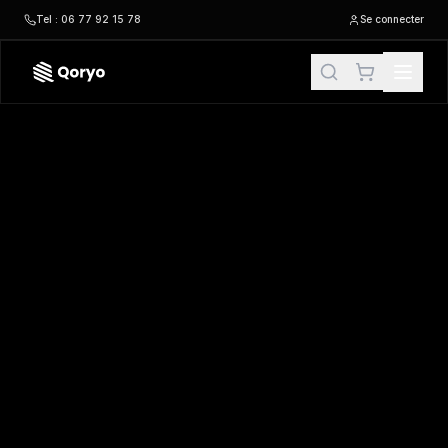
Tel : 06 77 92 15 78
Se connecter
SM064 –
Legging enfant
| SF Clothing
– PANTALON person