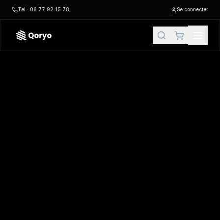
Tel : 06 77 92 15 78
Se connecter
SK428 –
Legging évasé pour femme
| SF Clothing
– PANTA