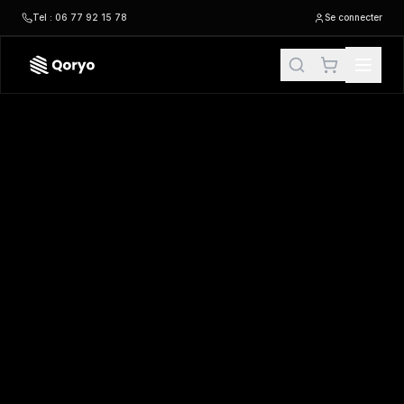
Tel : 06 77 92 15 78
Se connecter
RC080X –
Casquette Houston
| Result
– CASQUETTE perso