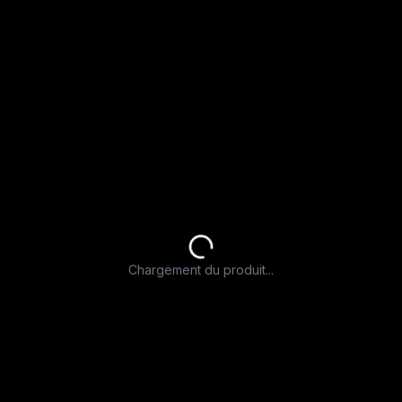
Chargement du produit...