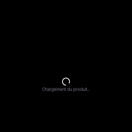
Chargement du produit...