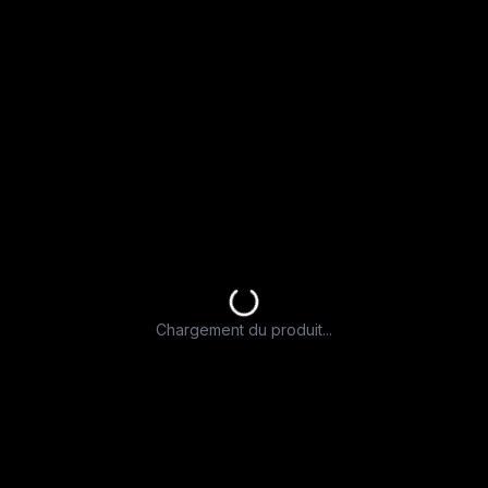
Chargement du produit...