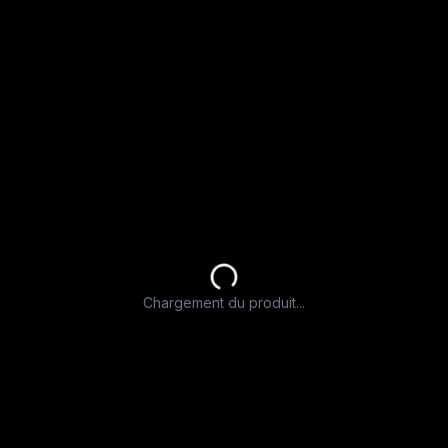
Chargement du produit...