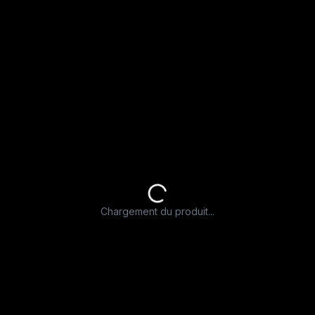
Chargement du produit...