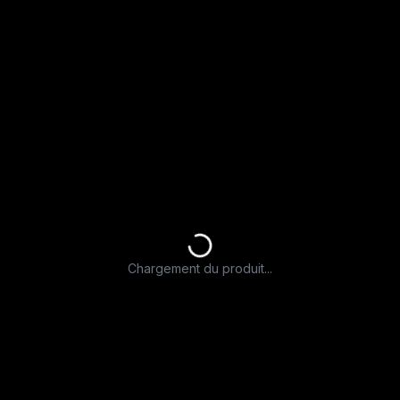
Chargement du produit...