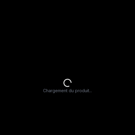
Chargement du produit...