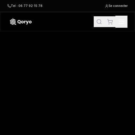
Tel : 06 77 92 15 78
Se connecter
B610 –
Casquette Rapper 5 panneaux
| Beechfield®
– CASQ