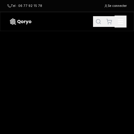
Tel : 06 77 92 15 78
Se connecter
CGJUC40 –
Bodywarmer Expert Pro
| B&C
– VESTE person