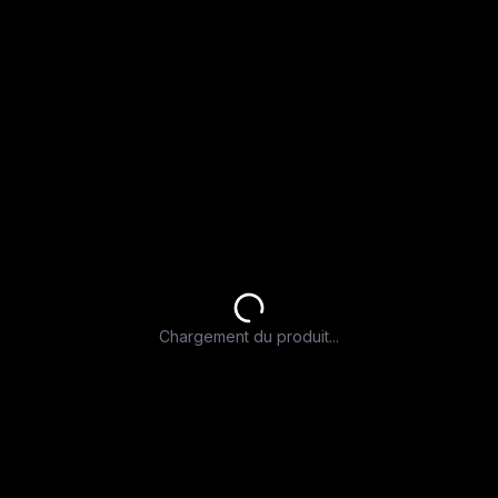
Chargement du produit...