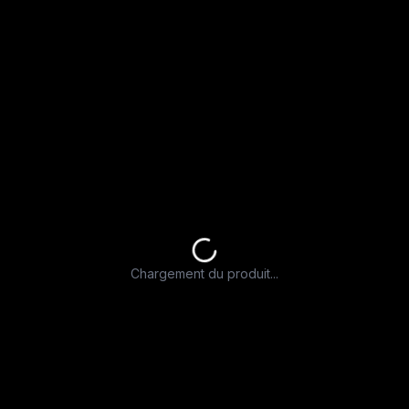
Chargement du produit...