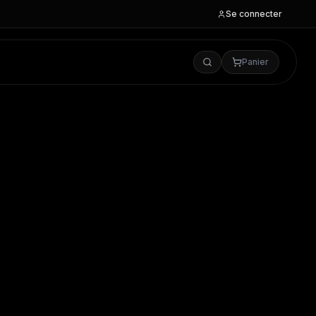
Se connecter
Panier