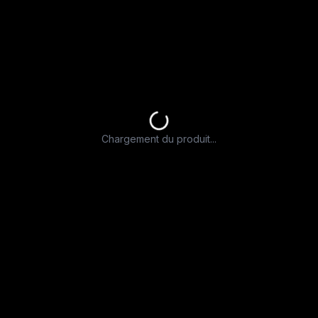
Chargement du produit...