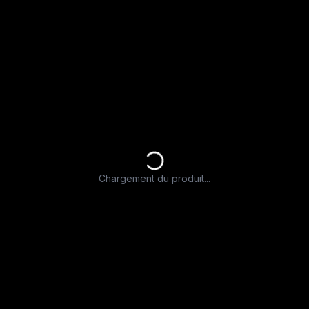
Chargement du produit...