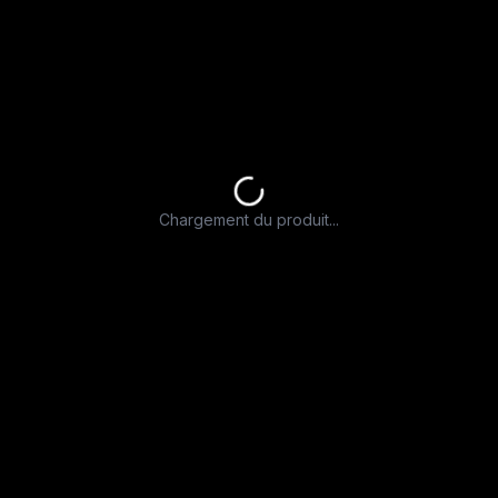
Chargement du produit...