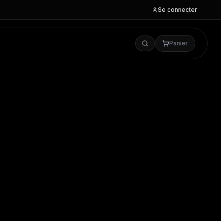
Se connecter
Panier