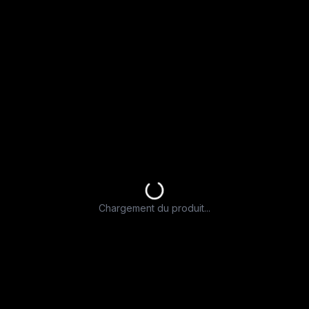
Chargement du produit...