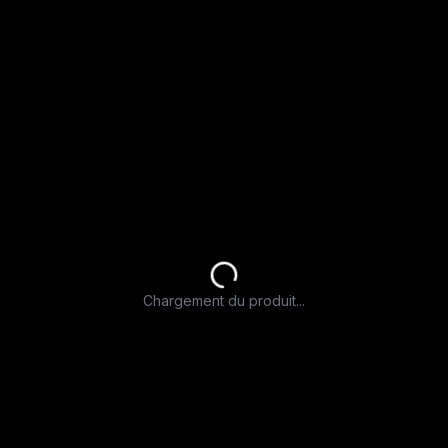
Chargement du produit...