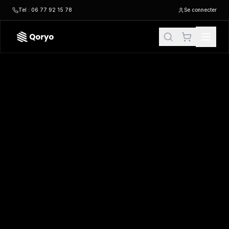
Tel : 06 77 92 15 78
Se connecter
W820 –
Pochette EarthAware® Bio
| Westford Mill
– Sac pe