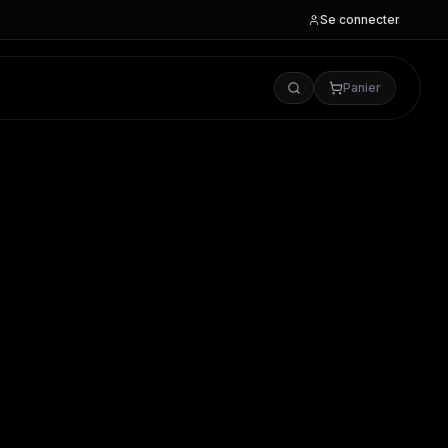
Se connecter
Panier