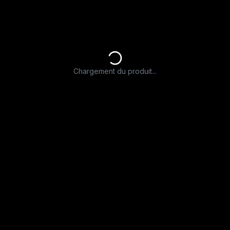
Chargement du produit...