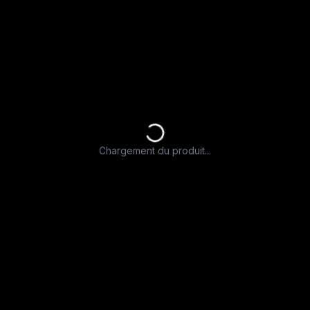
Chargement du produit...