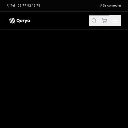
Tel : 06 77 92 15 78
Se connecter
02119 –
SOL'S ETOILE
| SOL'S
– Sac personnalisable