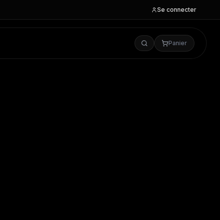
Se connecter
Panier