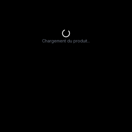
Chargement du produit...