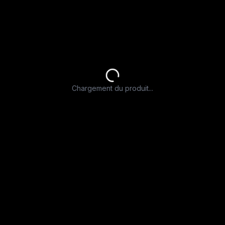
Chargement du produit...