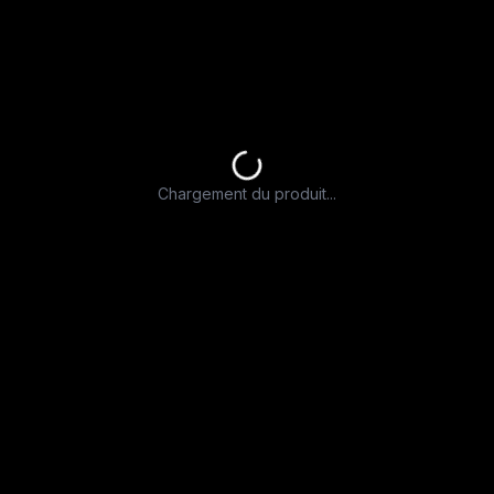
Chargement du produit...