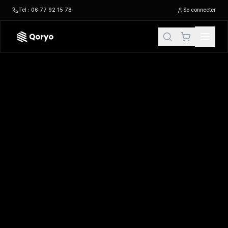
Tel : 06 77 92 15 78
Se connecter
UPRI10074 –
Chaussures de sécurité Tweed
| U-Power
– 