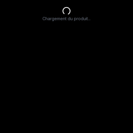
Chargement du produit...