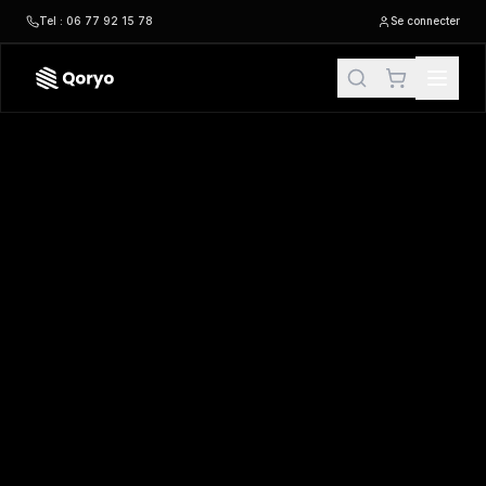
Tel : 06 77 92 15 78
Se connecter
UPRE20064 –
Chaussure de sécurité Mitch
| U-Power
– C