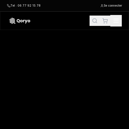
Tel : 06 77 92 15 78
Se connecter
TB0A5UPQ –
T-shirt KENNEBEC RIVER
| Timberland
– T-S