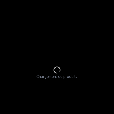
Chargement du produit...