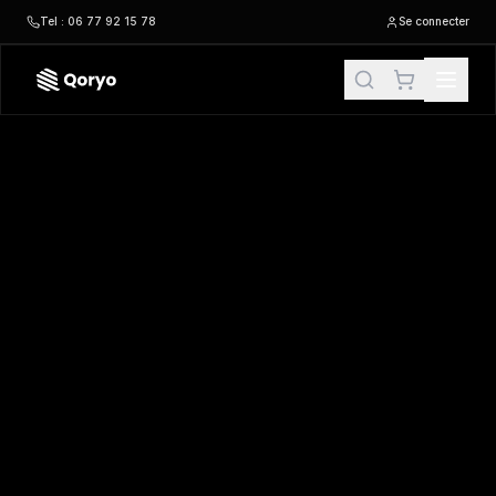
Tel : 06 77 92 15 78
Se connecter
SP742 –
Short écoresponsable en velours côtelé homme
|