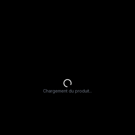
Chargement du produit...