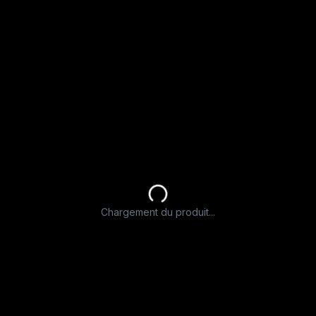
Chargement du produit...