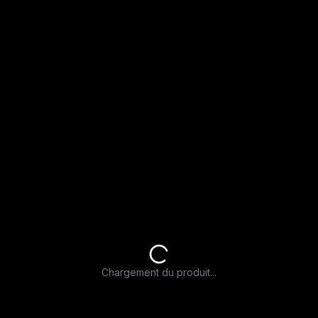
Chargement du produit...