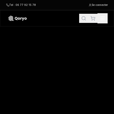
Tel : 06 77 92 15 78
Se connecter
SP151 –
Chèche à rayures unisexe
| Spasso
– Vêtement per