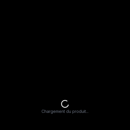
Chargement du produit...