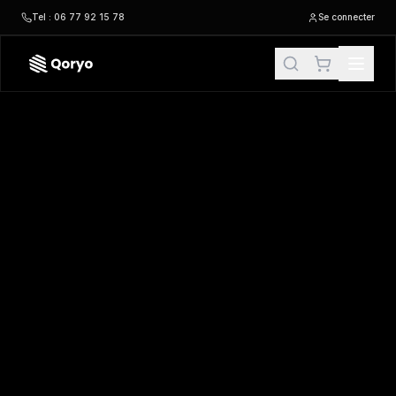
Tel : 06 77 92 15 78
Se connecter
17020 –
SOL'S EXCESS
| SOL'S
– CHEMISE personnalisab